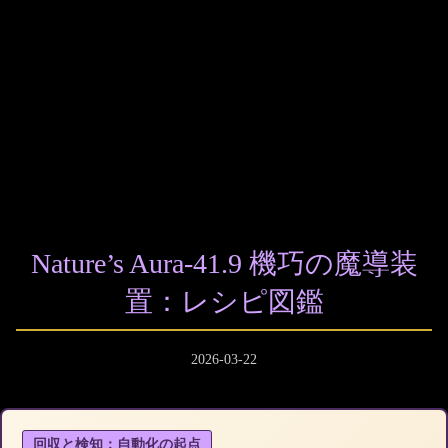
Nature’s Aura-41.9 機巧の魔導装
置：レシピ図鑑
2026-03-22
回収と検知：自動化の起点