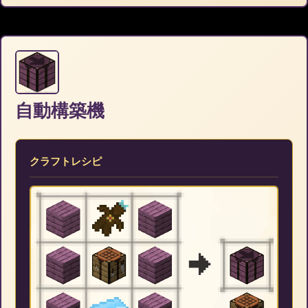
自動構築機
クラフトレシピ