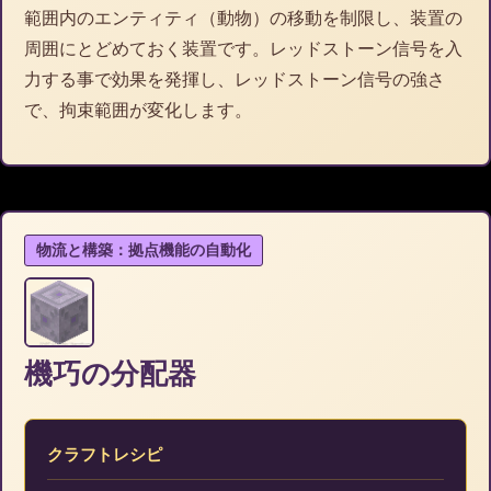
範囲内のエンティティ（動物）の移動を制限し、装置の
周囲にとどめておく装置です。レッドストーン信号を入
力する事で効果を発揮し、レッドストーン信号の強さ
で、拘束範囲が変化します。
物流と構築：拠点機能の自動化
機巧の分配器
クラフトレシピ