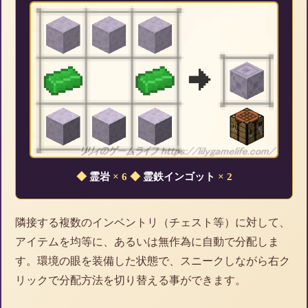
◆
霊岩
× 6
◆
霊鉄インゴット
× 2
隣接する複数のインベントリ（チェスト等）に対して、
アイテムを均等に、あるいは無作為に自動で分配しま
す。環境の眼を装備した状態で、スニークしながら右ク
リックで分配方法を切り替える事ができます。