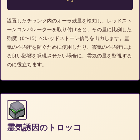
設置したチャンク内のオーラ残量を検知し、レッドスト
ーンコンパレーターを取り付けると、その量に比例した
強度（0〜15）のレッドストーン信号を出力します。霊
気の不均衡を防ぐために使用したり、霊気の不均衡によ
る良い影響を発現させたい場合に、霊気の量を監視する
のに役立ちます。
霊気誘因のトロッコ