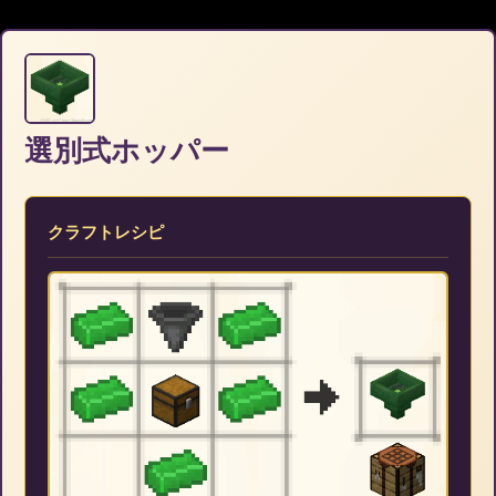
選別式ホッパー
クラフトレシピ