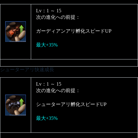
Lv：1 ～ 15
次の進化への前提：
ガーディアンアリ孵化スピードUP
最大+35%
シューターアリ快速成長
Lv：1 ～ 15
次の進化への前提：
シューターアリ孵化スピードUP
最大+35%