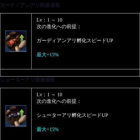
ガーディアンアリ快速成長
Lv：1 ～ 10
次の進化への前提：
ガーディアンアリ孵化スピードUP
最大+15%
シューターアリ快速成長
Lv：1 ～ 10
次の進化への前提：
シューターアリ孵化スピードUP
最大+15%