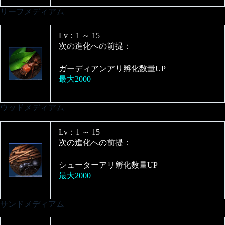
リーフメディアム
Lv：1 ～ 15
次の進化への前提：
ガーディアンアリ孵化数量UP
最大2000
ウッドメディアム
Lv：1 ～ 15
次の進化への前提：
シューターアリ孵化数量UP
最大2000
サンドメディアム