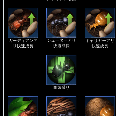
シューターアリ
ガーディアンア
キャリヤーアリ
快速成長
リ快速成長
快速成長
血気盛り