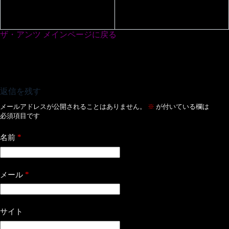
ザ・アンツ メインページに戻る
返信を残す
メールアドレスが公開されることはありません。
※
が付いている欄は
必須項目です
*
名前
*
メール
サイト