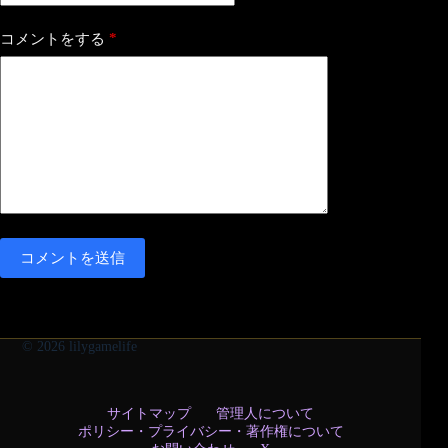
*
コメントをする
コメントを送信
© 2026 lilygamelife
サイトマップ
管理人について
ポリシー・プライバシー・著作権について