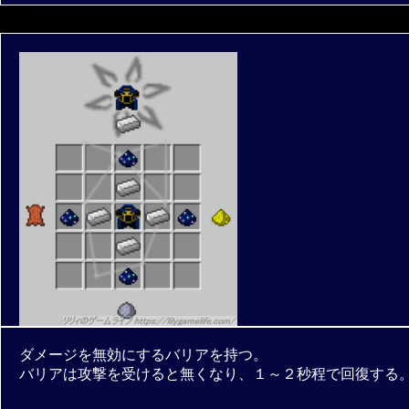
ダメージを無効にするバリアを持つ。
バリアは攻撃を受けると無くなり、１～２秒程で回復する