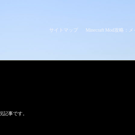
サイトマップ
Minecraft Mod攻略
」の解説記事です。