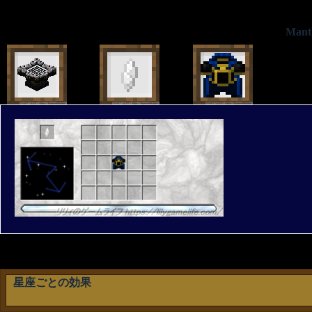
Mant
星座ごとの効果