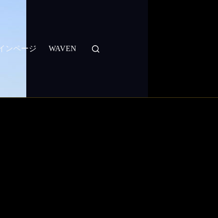
：メインページ
WAVEN