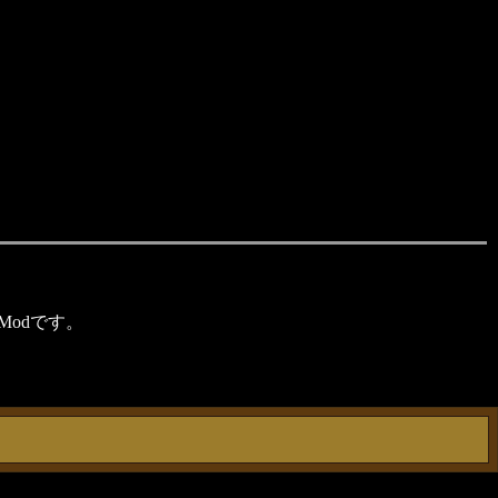
Modです。