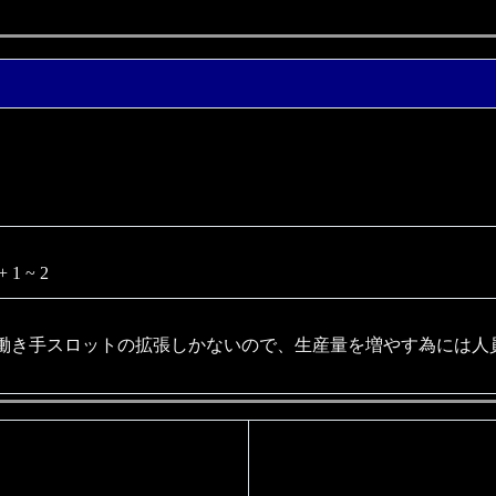
1 ~ 2
働き手スロットの拡張しかないので、生産量を増やす為には人
。