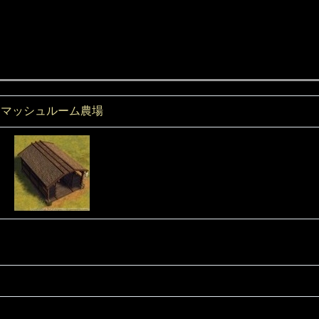
マッシュルーム農場