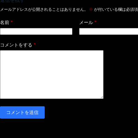
返信を残す
メールアドレスが公開されることはありません。
※
が付いている欄は必須項
*
*
名前
メール
*
コメントをする
コメントを送信