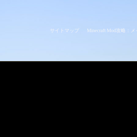
サイトマップ
Minecraft Mod攻略