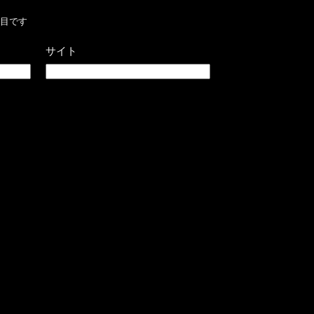
目です
サイト