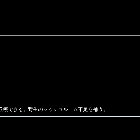
収穫できる。野生のマッシュルーム不足を補う。