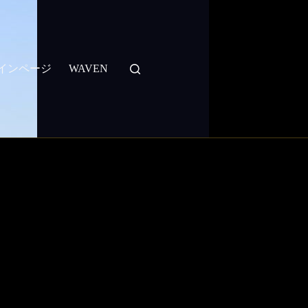
：メインページ
WAVEN