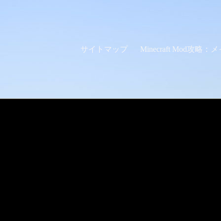
サイトマップ
Minecraft Mod攻略