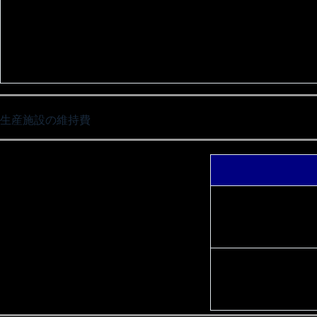
生産施設の維持費