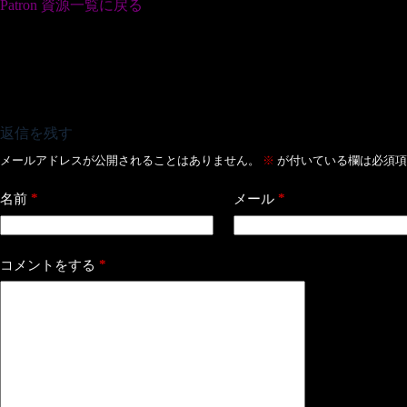
Patron 資源一覧に戻る
返信を残す
メールアドレスが公開されることはありません。
※
が付いている欄は必須項
*
*
名前
メール
*
コメントをする