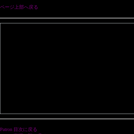
ページ上部へ戻る
Patron 目次に戻る