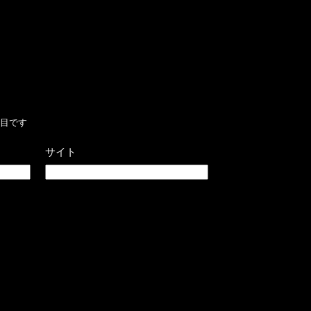
目です
サイト