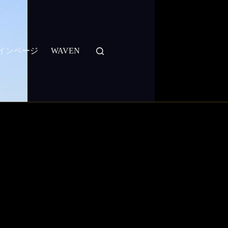
：メインページ
WAVEN