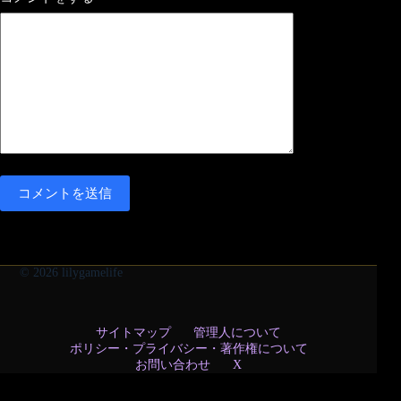
コメントを送信
© 2026 lilygamelife
サイトマップ
管理人について
ポリシー・プライバシー・著作権について
お問い合わせ
X