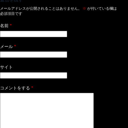
メールアドレスが公開されることはありません。
※
が付いている欄は
必須項目です
*
名前
*
メール
サイト
*
コメントをする