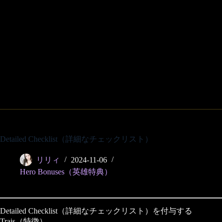
Detailed Checklist（詳細なチェックリスト）
リリィ
2024-11-06
Hero Bonuses（英雄特典）
Detailed Checklist（詳細なチェックリスト）を付与する
Trais（特徴）