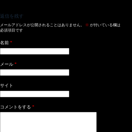
返信を残す
メールアドレスが公開されることはありません。
※
が付いている欄は
必須項目です
*
名前
*
メール
サイト
*
コメントをする