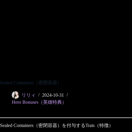
Sealed Containers（密閉容器）
リリィ
2024-10-31
Hero Bonuses（英雄特典）
Sealed Containers（密閉容器）を付与するTrais（特徴）