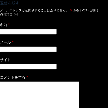
返信を残す
メールアドレスが公開されることはありません。
※
が付いている欄は
必須項目です
*
名前
*
メール
サイト
*
コメントをする