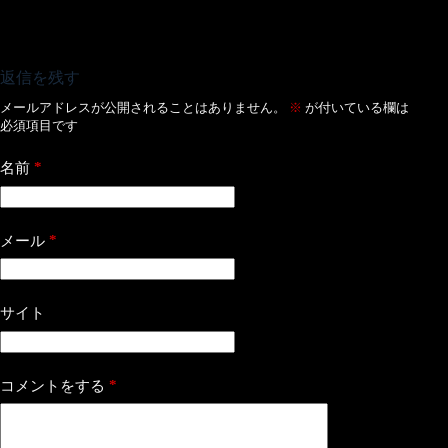
返信を残す
メールアドレスが公開されることはありません。
※
が付いている欄は
必須項目です
*
名前
*
メール
サイト
*
コメントをする