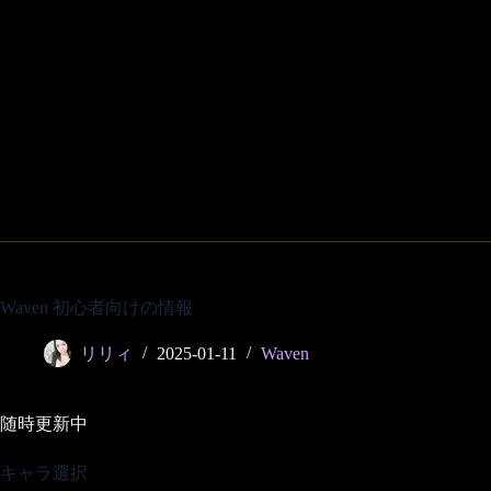
Waven 初心者向けの情報
リリィ
2025-01-11
Waven
随時更新中
キャラ選択