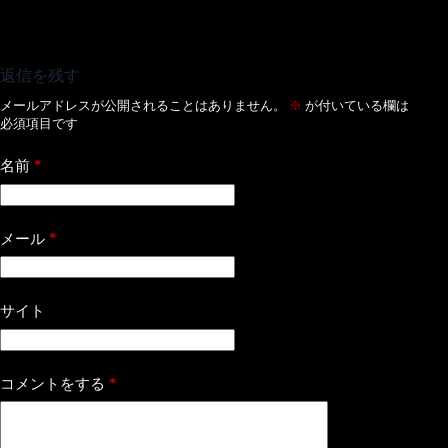
返信を残す
メールアドレスが公開されることはありません。
※
が付いている欄は
必須項目です
*
名前
*
メール
サイト
*
コメントをする