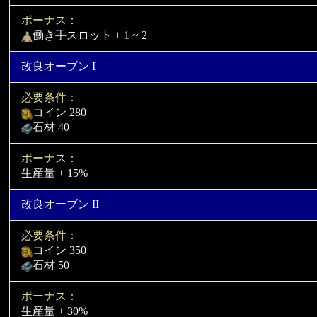
ボーナス：
働き手スロット + 1 ~ 2
改良オーブン I
必要条件：
コイン 280
石材 40
ボーナス：
生産量 + 15%
改良オーブン II
必要条件：
コイン 350
石材 50
ボーナス：
生産量 + 30%