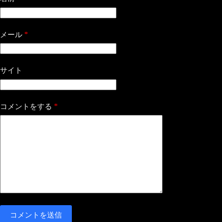
*
メール
サイト
*
コメントをする
コメントを送信