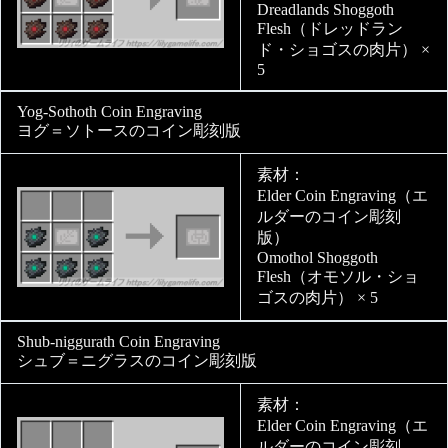
Dreadlands Shoggoth
Flesh（ドレッドラン
ド・ショゴスの肉片） ×
5
Yog-Sothoth Coin Engraving
ヨグ＝ソトースのコイン彫刻版
素材：
Elder Coin Engraving（エ
ルダーのコイン彫刻
版）
Omothol Shoggoth
Flesh（オモソル・ショ
ゴスの肉片） × 5
Shub-niggurath Coin Engraving
シュブ＝ニグラスのコイン彫刻版
素材：
Elder Coin Engraving（エ
ルダーのコイン彫刻