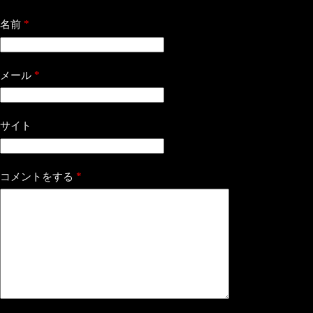
*
名前
*
メール
サイト
*
コメントをする