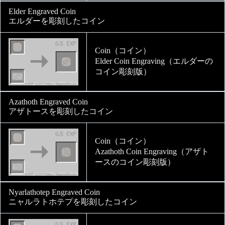
Elder Engraved Coin
エルダーを彫刻したコイン
Coin（コイン）
Elder Coin Engraving（エルダーの
コイン彫刻版）
Azathoth Engraved Coin
アザトースを彫刻したコイン
Coin（コイン）
Azathoth Coin Engraving（アザト
ースのコイン彫刻版）
Nyarlathotep Engraved Coin
ニャルラトホテプを彫刻したコイン