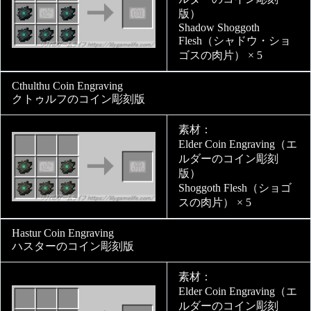
版）
Shadow Shoggoth
Flesh（シャドウ・ショ
ゴスの肉片） × 5
Cthulthu Coin Engraving
クトゥルフのコイン彫刻版
素材：
Elder Coin Engraving（エ
ルダーのコイン彫刻
版）
Shoggoth Flesh（ショゴ
スの肉片） × 5
Hastur Coin Engraving
ハスターのコイン彫刻版
素材：
Elder Coin Engraving（エ
ルダーのコイン彫刻