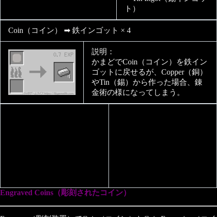
ト）
Coin（コイン） ➡ 鉄インゴット × 4
説明：
かまどでCoin（コイン）を鉄イン
ゴットに戻せるが、Copper（銅）
やTin（錫）から作った場合、錬
金術の様になってしまう。
Engraved Coins（彫刻されたコイン）