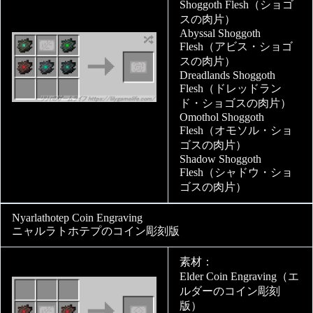
Shoggoth Flesh（ショゴ
スの肉片）
Abyssal Shoggoth
Flesh（アビス・ショゴ
スの肉片）
Dreadlands Shoggoth
Flesh（ドレッドラン
ド・ショゴスの肉片）
Omothol Shoggoth
Flesh（オモソル・ショ
ゴスの肉片）
Shadow Shoggoth
Flesh（シャドウ・ショ
ゴスの肉片）
Nyarlathotep Coin Engraving
ニャルラトホテプのコイン彫刻版
素材：
Elder Coin Engraving（エ
ルダーのコイン彫刻
版）