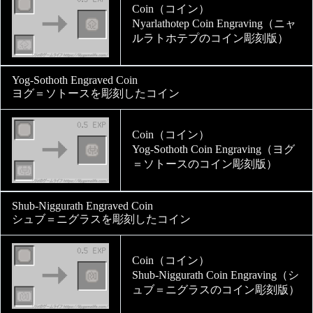
Coin（コイン）
Nyarlathotep Coin Engraving（ニャ
ルラトホテプのコイン彫刻版）
Yog-Sothoth Engraved Coin
ヨグ＝ソトースを彫刻したコイン
Coin（コイン）
Yog-Sothoth Coin Engraving（ヨグ
＝ソトースのコイン彫刻版）
Shub-Niggurath Engraved Coin
シュブ＝ニグラスを彫刻したコイン
Coin（コイン）
Shub-Niggurath Coin Engraving（シ
ュブ＝ニグラスのコイン彫刻版）