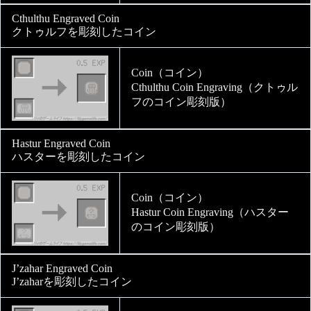
Cthulthu Engraved Coin
クトゥルフを彫刻したコイン
Coin（コイン）
Cthulthu Coin Engraving（クトゥル
フのコイン彫刻版）
Hastur Engraved Coin
ハスターを彫刻したコイン
Coin（コイン）
Hastur Coin Engraving（ハスター
のコイン彫刻版）
J’zahar Engraved Coin
J’zaharを彫刻したコイン