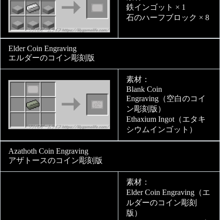
鉄インゴット × 1
石のハーフブロック × 8
Elder Coin Engraving
エルダーのコイン彫刻版
素材：
Blank Coin
Engraving（空白のコイ
ン彫刻版）
Ethaxium Ingot（エタキ
シウムインゴット）
Azathoth Coin Engraving
アザトースのコイン彫刻版
素材：
Elder Coin Engraving（エ
ルダーのコイン彫刻
版）