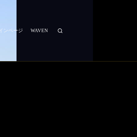
：メインページ
WAVEN