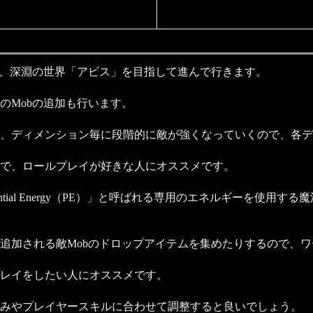
で、深淵の世界「アビス」を目指して進んで行きます。
のMobの追加も行います。
、ディメンション毎に段階的に敵が強くなっていくので、各デ
で、ロールプレイが好きな人にオススメです。
tial Energy（PE）」と呼ばれる専用のエネルギーを使用
追加される敵Mobのドロップアイテムを集めたりするので、
レイをしたい人にオススメです。
好みやプレイヤースキルに合わせて調整すると良いでしょう。