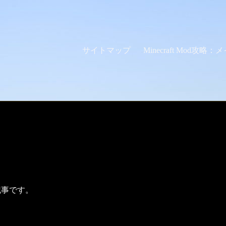
サイトマップ
Minecraft Mod攻略
説記事です。