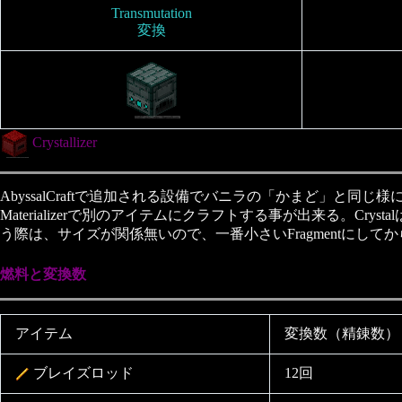
Transmutation
変換
Crystallizer
AbyssalCraftで追加される設備でバニラの「かまど」と同じ様に
Materializerで別のアイテムにクラフトする事が出来る。Cryst
う際は、サイズが関係無いので、一番小さいFragmentにして
燃料と変換数
アイテム
変換数（精錬数）
ブレイズロッド
12回